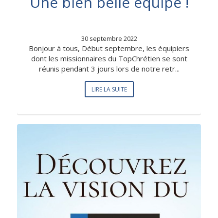
Une bien belle équipe !
30 septembre 2022
Bonjour à tous, Début septembre, les équipiers
dont les missionnaires du TopChrétien se sont
réunis pendant 3 jours lors de notre retr...
LIRE LA SUITE