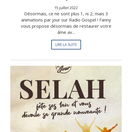
15 juillet 2022
Désormais, ce ne sont plus 1, ni 2, mais 3
animations par jour sur Radio Gospel ! Fanny
vous propose désormais de restaurer votre
âme av...
LIRE LA SUITE