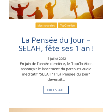
Mes nouvelles
TopChrétien
La Pensée du Jour –
SELAH, fête ses 1 an !
15 juillet 2022
En juin de l'année dernière, le TopChrétien
annonçait le lancement du parcours audio
méditatif "SELAH" ! "La Pensée du Jour"
devenait...
LIRE LA SUITE