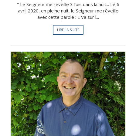
" Le Seigneur me réveille 3 fois dans la nuit... Le 6
avril 2020, en pleine nuit, le Seigneur me réveille
avec cette parole : « Va sur l...
LIRE LA SUITE