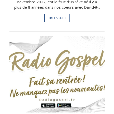
novembre 2022, est le fruit d'un rêve né il y a
plus de 8 années dans nos coeurs avec David�...
LIRE LA SUITE