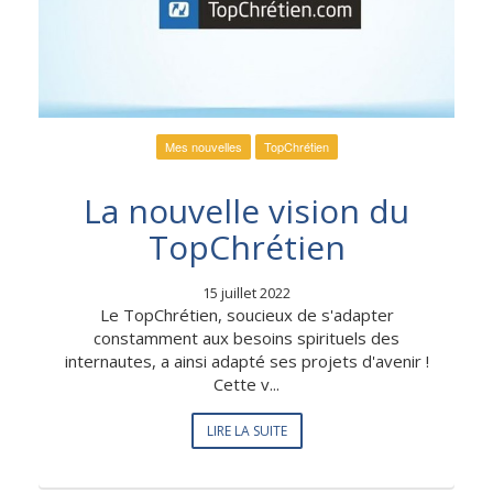
Mes nouvelles
TopChrétien
La nouvelle vision du
TopChrétien
15 juillet 2022
Le TopChrétien, soucieux de s'adapter
constamment aux besoins spirituels des
internautes, a ainsi adapté ses projets d'avenir !
Cette v...
LIRE LA SUITE