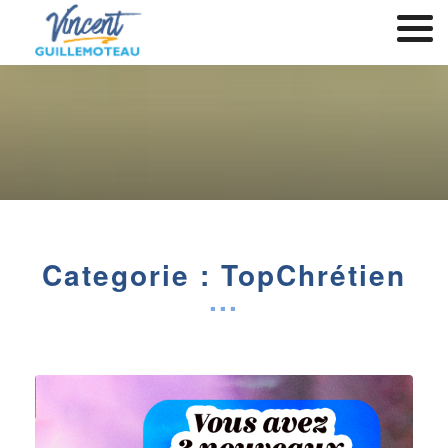
Categorie : TopChrétien