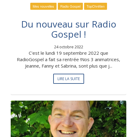
Mes nouvelles
Radio Gospel
TopChrétien
Du nouveau sur Radio
Gospel !
24 octobre 2022
C'est le lundi 19 septembre 2022 que
RadioGospel a fait sa rentrée !Nos 3 animatrices,
Jeanne, Fanny et Sabrina, sont plus que j...
LIRE LA SUITE