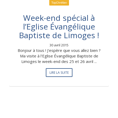
TopChrétien
Week-end spécial à
l’Eglise Évangélique
Baptiste de Limoges !
30 avril 2015
Bonjour à tous ! J'espère que vous allez bien ?
Ma visite à l'Eglise Évangélique Baptiste de
Limoges le week-end des 25 et 26 avril ...
LIRE LA SUITE