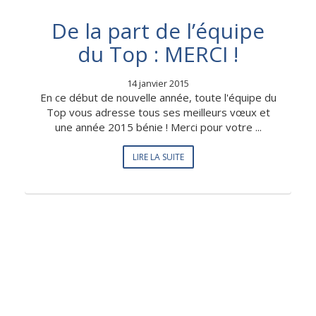
De la part de l’équipe
du Top : MERCI !
14 janvier 2015
En ce début de nouvelle année, toute l'équipe du
Top vous adresse tous ses meilleurs vœux et
une année 2015 bénie ! Merci pour votre ...
LIRE LA SUITE