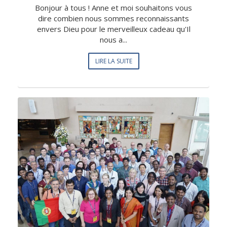
Bonjour à tous ! Anne et moi souhaitons vous
dire combien nous sommes reconnaissants
envers Dieu pour le merveilleux cadeau qu'Il
nous a...
LIRE LA SUITE