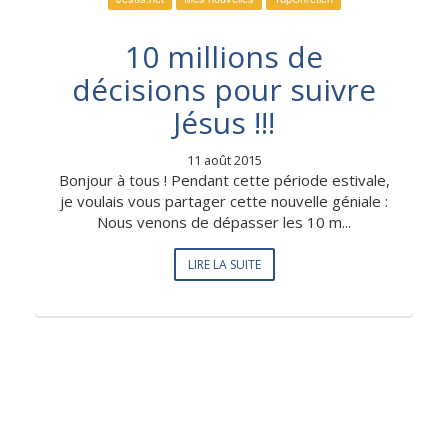
10 millions de
décisions pour suivre
Jésus !!!
11 août 2015
Bonjour à tous ! Pendant cette période estivale,
je voulais vous partager cette nouvelle géniale :
Nous venons de dépasser les 10 m...
LIRE LA SUITE