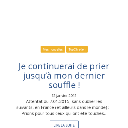
Mes nouvelles
TopChrétien
Je continuerai de prier
jusqu’à mon dernier
souffle !
12 janvier 2015
Attentat du 7.01.2015, sans oublier les
suivants, en France (et ailleurs dans le monde) : -
Prions pour tous ceux qui ont été touchés...
LIRE LA SUITE