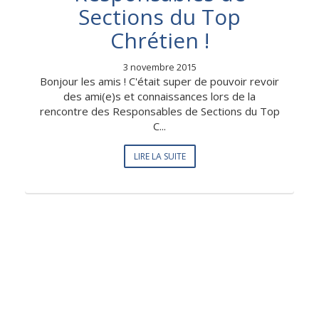
Sections du Top
Chrétien !
3 novembre 2015
Bonjour les amis ! C'était super de pouvoir revoir
des ami(e)s et connaissances lors de la
rencontre des Responsables de Sections du Top
C...
LIRE LA SUITE