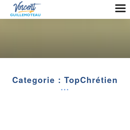
Categorie : TopChrétien