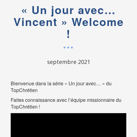
« Un jour avec…
Vincent » Welcome
!
septembre 2021
Bienvenue dans la série « Un jour avec… » du
TopChrétien
Faites connaissance avec l’équipe missionnaire du
TopChrétien !