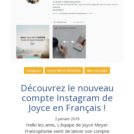
Instagram
Joyce Meyer Ministries
Mes nouvelles
Découvrez le nouveau
compte Instagram de
Joyce en Français !
2 janvier 2019
Hello les amis, L'équipe de Joyce Meyer
Francophonie vient de lancer son compte