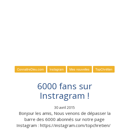
ConnaitreDieu.com
Instagram
Mes nouvelles
TopChrétien
6000 fans sur
Instragram !
30 avril 2015
Bonjour les amis, Nous venons de dépasser la
barre des 6000 abonnés sur notre page
Instagram : https://instagram.com/topchretien/