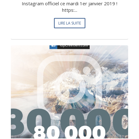
Instagram officiel ce mardi 1er janvier 2019 !
https:...
LIRE LA SUITE