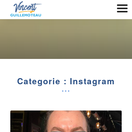
Categorie : Instagram