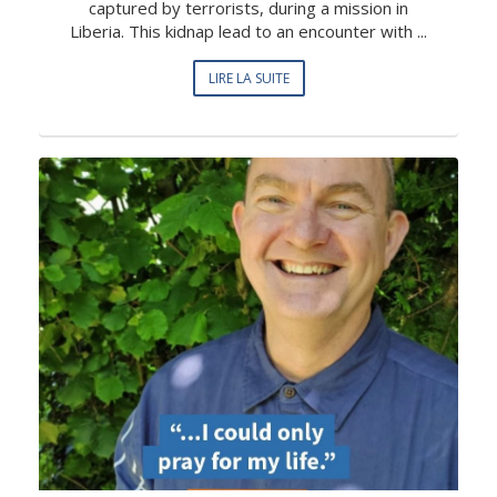
captured by terrorists, during a mission in
Liberia. This kidnap lead to an encounter with ...
LIRE LA SUITE