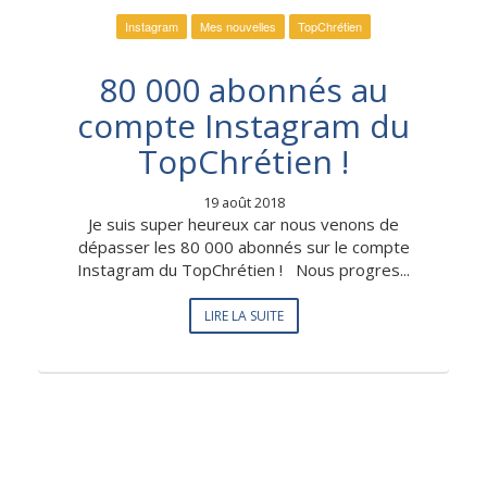
Instagram
Mes nouvelles
TopChrétien
80 000 abonnés au
compte Instagram du
TopChrétien !
19 août 2018
Je suis super heureux car nous venons de
dépasser les 80 000 abonnés sur le compte
Instagram du TopChrétien ! Nous progres...
LIRE LA SUITE