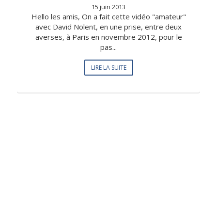
15 juin 2013
Hello les amis, On a fait cette vidéo "amateur"
avec David Nolent, en une prise, entre deux
averses, à Paris en novembre 2012, pour le
pas...
LIRE LA SUITE