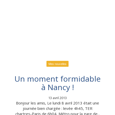
Mes nouvelles
Un moment formidable
à Nancy !
13 avril 2013
Bonjour les amis, Le lundi 8 avril 2013 était une
journée bien chargée : levée 4h45, TER
chartres-Paris de 6h04, Métro pour la gare de...