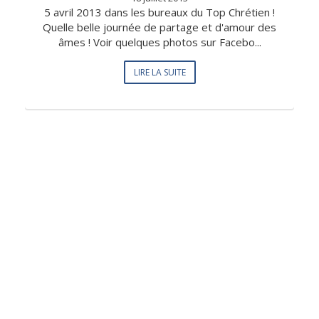
5 avril 2013 dans les bureaux du Top Chrétien !
Quelle belle journée de partage et d'amour des
âmes ! Voir quelques photos sur Facebo...
LIRE LA SUITE