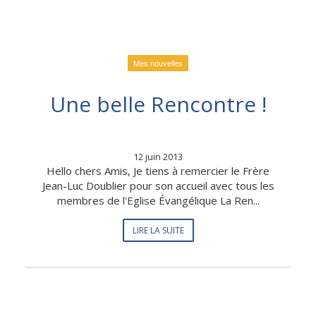
Mes nouvelles
Une belle Rencontre !
12 juin 2013
Hello chers Amis, Je tiens à remercier le Frère
Jean-Luc Doublier pour son accueil avec tous les
membres de l'Eglise Évangélique La Ren...
LIRE LA SUITE