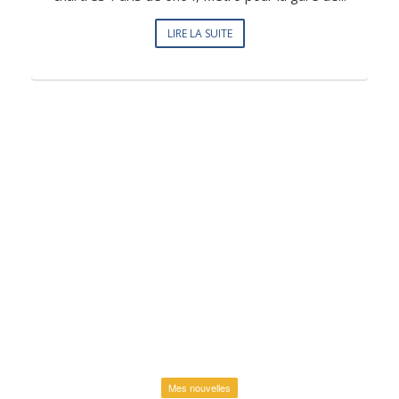
LIRE LA SUITE
Mes nouvelles