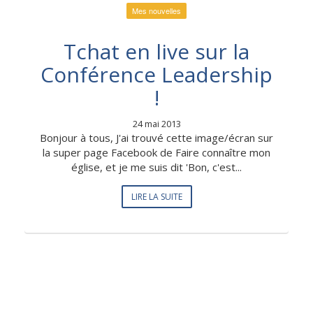
Mes nouvelles
Tchat en live sur la
Conférence Leadership
!
24 mai 2013
Bonjour à tous, J'ai trouvé cette image/écran sur
la super page Facebook de Faire connaître mon
église, et je me suis dit 'Bon, c'est...
LIRE LA SUITE