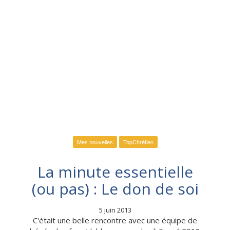
Mes nouvelles
TopChrétien
La minute essentielle
(ou pas) : Le don de soi
5 juin 2013
C'était une belle rencontre avec une équipe de