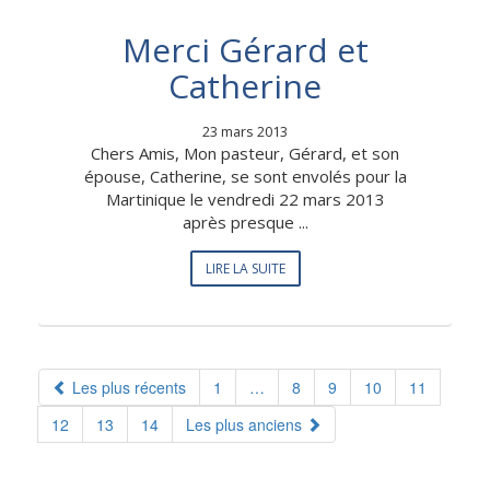
Merci Gérard et
Catherine
23 mars 2013
Chers Amis, Mon pasteur, Gérard, et son
épouse, Catherine, se sont envolés pour la
Martinique le vendredi 22 mars 2013
après presque ...
LIRE LA SUITE
Les plus récents
1
…
8
9
10
11
12
13
14
Les plus anciens