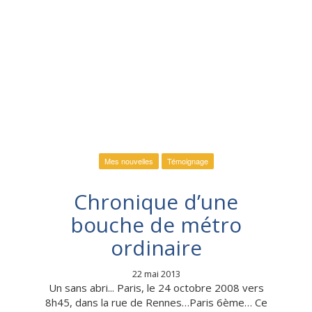
Mes nouvelles
Témoignage
Chronique d’une
bouche de métro
ordinaire
22 mai 2013
Un sans abri... Paris, le 24 octobre 2008 vers
8h45, dans la rue de Rennes…Paris 6ème… Ce