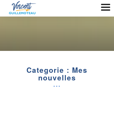
Categorie : Mes
nouvelles