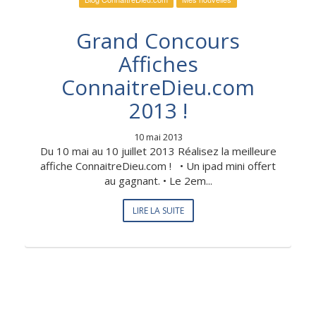
Grand Concours
Affiches
ConnaitreDieu.com
2013 !
10 mai 2013
Du 10 mai au 10 juillet 2013 Réalisez la meilleure
affiche ConnaitreDieu.com ! • Un ipad mini offert
au gagnant. • Le 2em...
LIRE LA SUITE