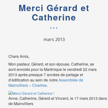
Merci Gérard et
Catherine
mars 2013
Chers Amis,
Mon pasteur, Gérard, et son épouse, Catherine, se
sont envolés pour la Martinique le vendredi 22 mars
2013 après presque 7 années de partage et
d’édification au sein de notre
Assemblée de
Mainvilliers – Chartres
.
Anne, Catherine, Gérard et Vincent, le 17 mars 2013 dans
de Mainvilliers