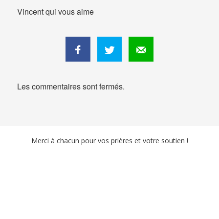
Vincent qui vous aime
Les commentaires sont fermés.
Merci à chacun pour vos prières et votre soutien !