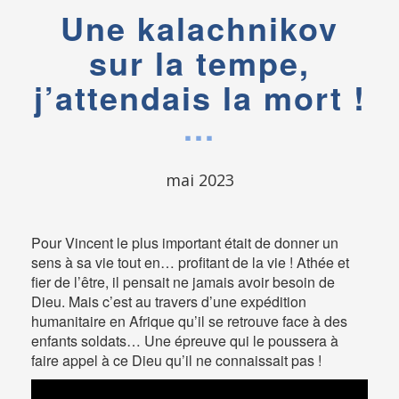
Une kalachnikov
sur la tempe,
j’attendais la mort !
mai 2023
Pour Vincent le plus important était de donner un
sens à sa vie tout en… profitant de la vie ! Athée et
fier de l’être, il pensait ne jamais avoir besoin de
Dieu. Mais c’est au travers d’une expédition
humanitaire en Afrique qu’il se retrouve face à des
enfants soldats… Une épreuve qui le poussera à
faire appel à ce Dieu qu’il ne connaissait pas !