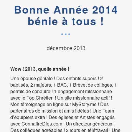
Bonne Année 2014
bénie à tous !
décembre 2013
Wow ! 2013, quelle année !
Une épouse géniale ! Des enfants supers ! 2
baptisés, 2 majeurs, 1 BAC, 1 Brevet de collèges, 1
permis de conduire ! 1 engagement missionnaire
avec le Top Chrétien ! Un site missionnaire actif !
Mon témoignage en ligne sur MyStory.me ! Des
partenaires de mission et amis fidèles ! Une Team
d’équipiers extra ! Des églises et Artistes engagés
avec ConnaitreDieu.com ! Un directeur généreux !
Des collègues agréables ! 2 jours en télétravail ! Une